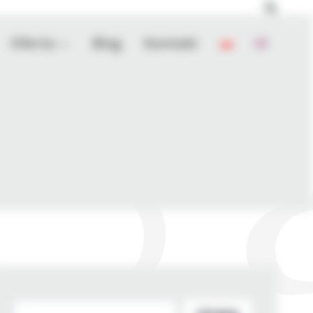
Oferta
Blog
Kontakt
Szukaj