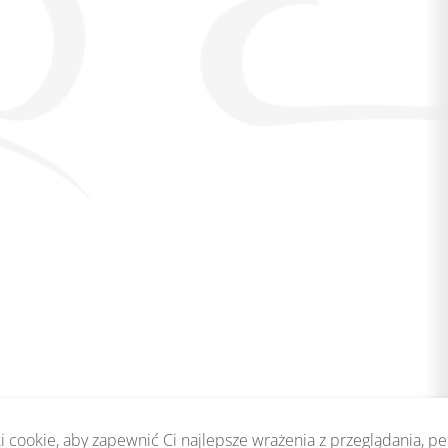
 cookie, aby zapewnić Ci najlepsze wrażenia z przeglądania, p