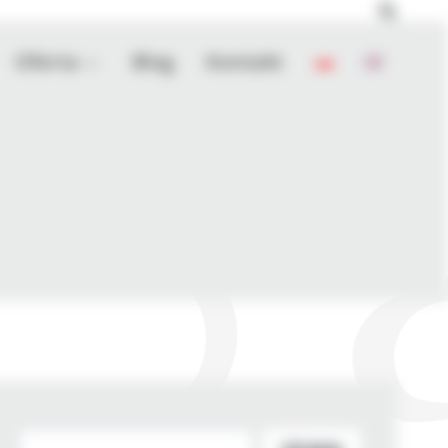
Oferta
Blog
Kontakt
Szukaj