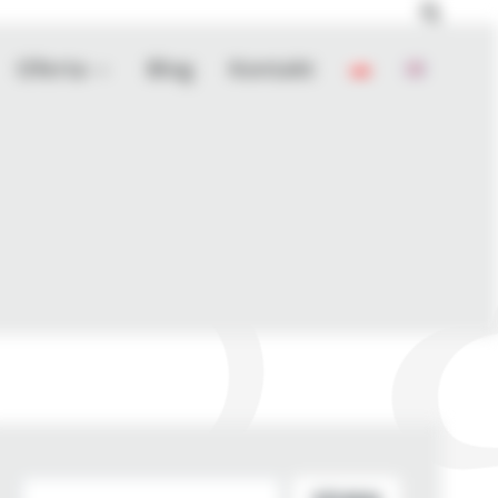
Oferta
Blog
Kontakt
Szukaj