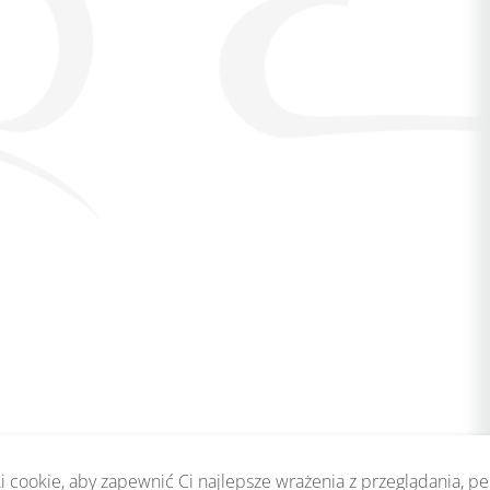
 cookie, aby zapewnić Ci najlepsze wrażenia z przeglądania, p