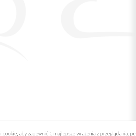
 cookie, aby zapewnić Ci najlepsze wrażenia z przeglądania, p