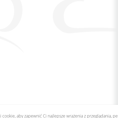
 cookie, aby zapewnić Ci najlepsze wrażenia z przeglądania, p