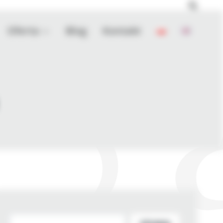
Oferta
Blog
Kontakt
Szukaj