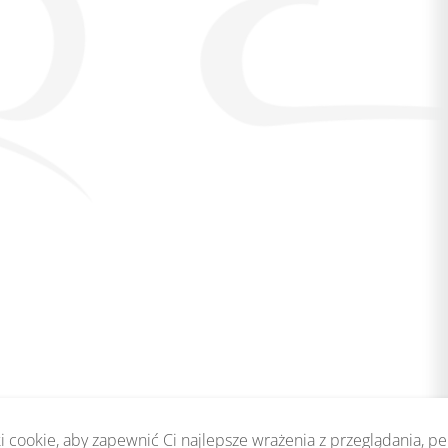
 cookie, aby zapewnić Ci najlepsze wrażenia z przeglądania, p