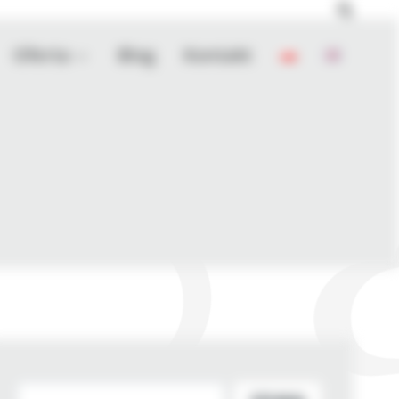
Oferta
Blog
Kontakt
Szukaj