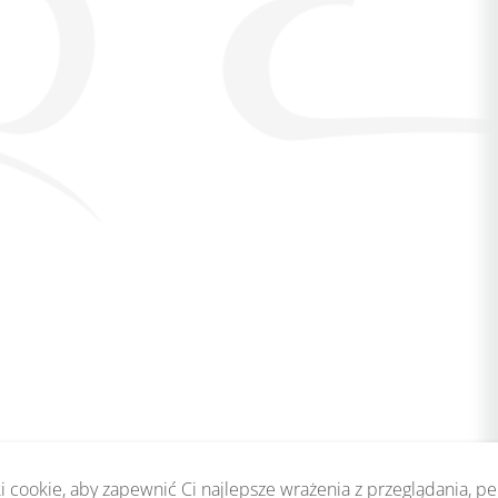
 cookie, aby zapewnić Ci najlepsze wrażenia z przeglądania, p