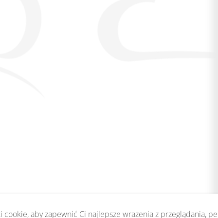
 cookie, aby zapewnić Ci najlepsze wrażenia z przeglądania, p