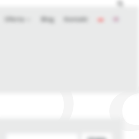
Oferta
Blog
Kontakt
Szukaj