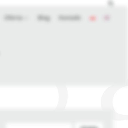
Oferta
Blog
Kontakt
Szukaj