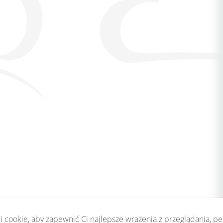
 cookie, aby zapewnić Ci najlepsze wrażenia z przeglądania, p