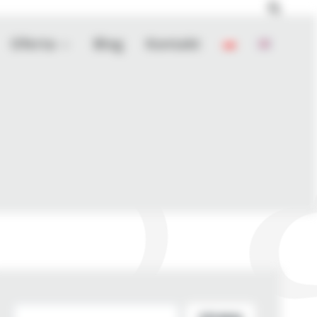
Oferta
Blog
Kontakt
Szukaj