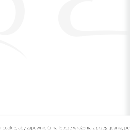
 cookie, aby zapewnić Ci najlepsze wrażenia z przeglądania, p