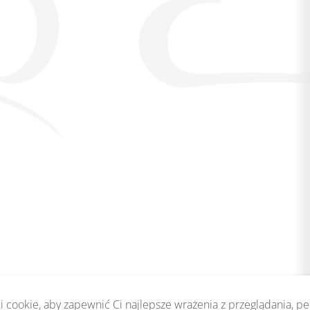
 cookie, aby zapewnić Ci najlepsze wrażenia z przeglądania, p