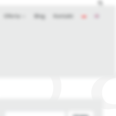
Oferta
Blog
Kontakt
Szukaj