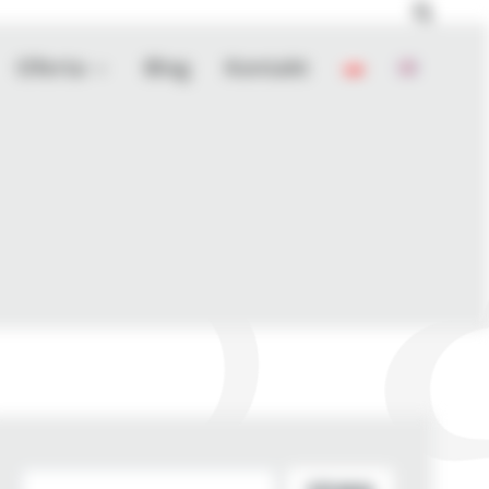
Oferta
Blog
Kontakt
Szukaj