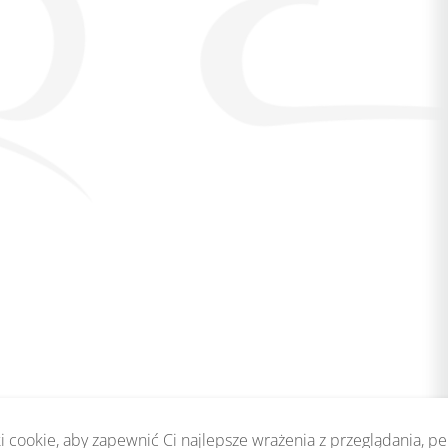
 cookie, aby zapewnić Ci najlepsze wrażenia z przeglądania, p